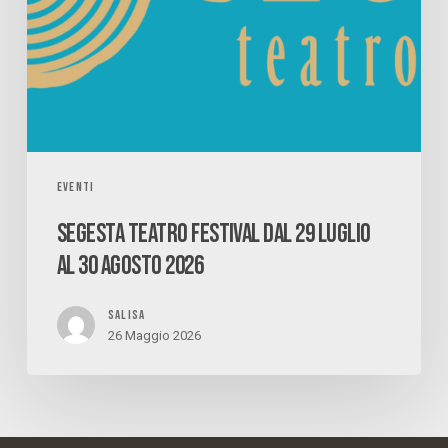
EVENTI
SEGESTA TEATRO FESTIVAL DAL 29 LUGLIO
AL 30 AGOSTO 2026
SALISA
26 Maggio 2026