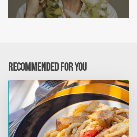
Recommended For You