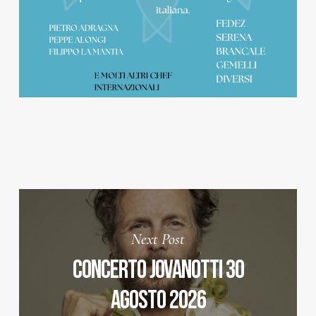
Next Post
CONCERTO JOVANOTTI 30
AGOSTO 2026