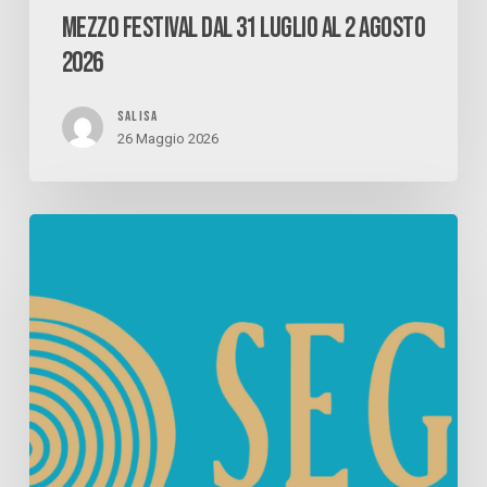
MEZZO FESTIVAL DAL 31 LUGLIO AL 2 AGOSTO
2026
SALISA
26 Maggio 2026