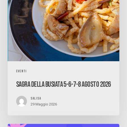
EVENTI
SAGRA DELLA BUSIATA 5-6-7-8 AGOSTO 2026
SALISA
29 Maggio 2026