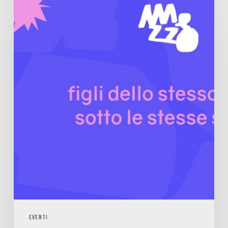
EVENTI